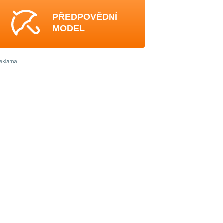
PŘEDPOVĚDNÍ
MODEL