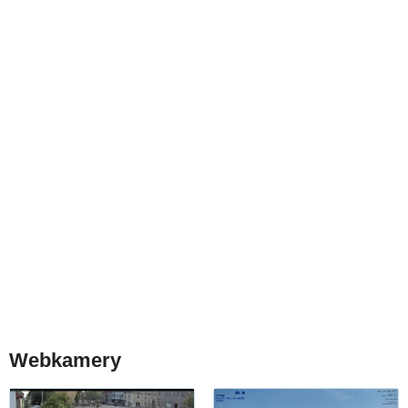
Webkamery