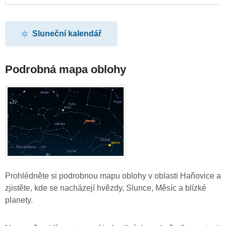
Sluneční kalendář
Podrobná mapa oblohy
Prohlédněte si podrobnou mapu oblohy v oblasti Haňovice a
zjistěte, kde se nacházejí hvězdy, Slunce, Měsíc a blízké
planety.