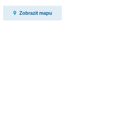
Zobrazit mapu