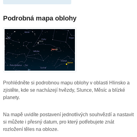
Podrobná mapa oblohy
Prohlédněte si podrobnou mapu oblohy v oblasti Hlinsko a
zjistěte, kde se nacházejí hvězdy, Slunce, Měsíc a blízké
planety.
Na mapě uvidíte postavení jednotlivých souhvězdí a nastavit
si můžete i přesný datum, pro který potřebujete znát
rozložení těles na obloze.