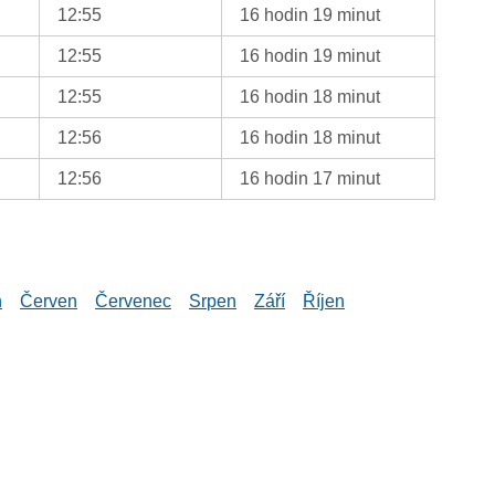
12:55
16 hodin 19 minut
12:55
16 hodin 19 minut
12:55
16 hodin 18 minut
12:56
16 hodin 18 minut
12:56
16 hodin 17 minut
n
Červen
Červenec
Srpen
Září
Říjen