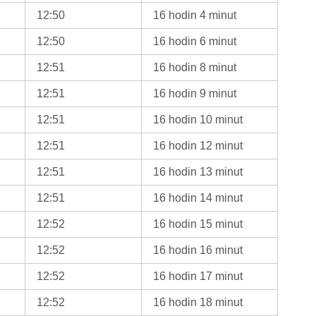
12:50
16 hodin 4 minut
12:50
16 hodin 6 minut
12:51
16 hodin 8 minut
12:51
16 hodin 9 minut
12:51
16 hodin 10 minut
12:51
16 hodin 12 minut
12:51
16 hodin 13 minut
12:51
16 hodin 14 minut
12:52
16 hodin 15 minut
12:52
16 hodin 16 minut
12:52
16 hodin 17 minut
12:52
16 hodin 18 minut