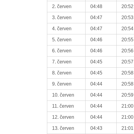
2. červen
04:48
20:52
3. červen
04:47
20:53
4. červen
04:47
20:54
5. červen
04:46
20:55
6. červen
04:46
20:56
7. červen
04:45
20:57
8. červen
04:45
20:58
9. červen
04:44
20:58
10. červen
04:44
20:59
11. červen
04:44
21:00
12. červen
04:44
21:00
13. červen
04:43
21:01