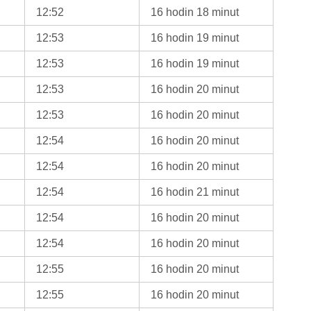
12:52
16 hodin 18 minut
12:53
16 hodin 19 minut
12:53
16 hodin 19 minut
12:53
16 hodin 20 minut
12:53
16 hodin 20 minut
12:54
16 hodin 20 minut
12:54
16 hodin 20 minut
12:54
16 hodin 21 minut
12:54
16 hodin 20 minut
12:54
16 hodin 20 minut
12:55
16 hodin 20 minut
12:55
16 hodin 20 minut