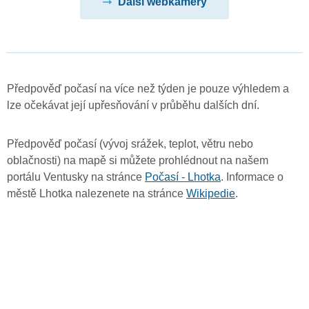
Další webkamery
Předpověď počasí na více než týden je pouze výhledem a
lze očekávat její upřesňování v průběhu dalších dní.
Předpověď počasí (vývoj srážek, teplot, větru nebo
oblačnosti) na mapě si můžete prohlédnout na našem
portálu Ventusky na stránce
Počasí - Lhotka
. Informace o
městě Lhotka nalezenete na stránce
Wikipedie
.