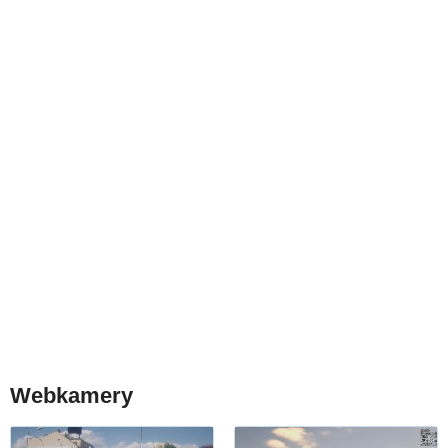
Webkamery