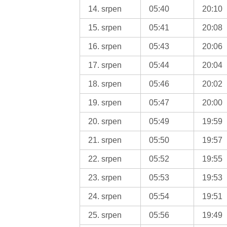
14. srpen
05:40
20:10
15. srpen
05:41
20:08
16. srpen
05:43
20:06
17. srpen
05:44
20:04
18. srpen
05:46
20:02
19. srpen
05:47
20:00
20. srpen
05:49
19:59
21. srpen
05:50
19:57
22. srpen
05:52
19:55
23. srpen
05:53
19:53
24. srpen
05:54
19:51
25. srpen
05:56
19:49