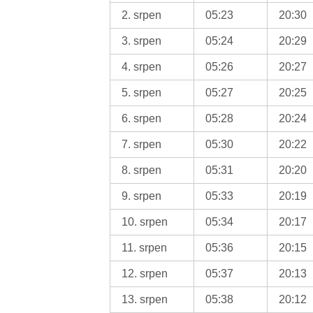
2. srpen
05:23
20:30
3. srpen
05:24
20:29
4. srpen
05:26
20:27
5. srpen
05:27
20:25
6. srpen
05:28
20:24
7. srpen
05:30
20:22
8. srpen
05:31
20:20
9. srpen
05:33
20:19
10. srpen
05:34
20:17
11. srpen
05:36
20:15
12. srpen
05:37
20:13
13. srpen
05:38
20:12