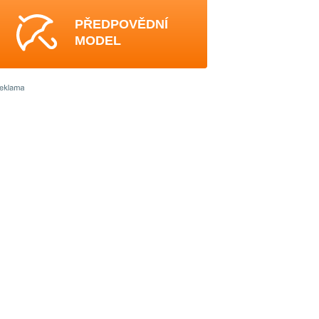
PŘEDPOVĚDNÍ
MODEL