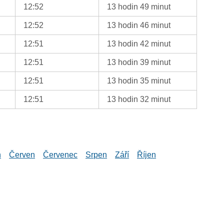
12:52
13 hodin 49 minut
12:52
13 hodin 46 minut
12:51
13 hodin 42 minut
12:51
13 hodin 39 minut
12:51
13 hodin 35 minut
12:51
13 hodin 32 minut
n
Červen
Červenec
Srpen
Září
Říjen