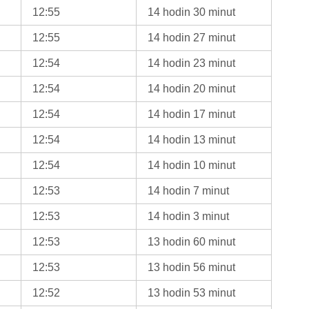
12:55
14 hodin 30 minut
12:55
14 hodin 27 minut
12:54
14 hodin 23 minut
12:54
14 hodin 20 minut
12:54
14 hodin 17 minut
12:54
14 hodin 13 minut
12:54
14 hodin 10 minut
12:53
14 hodin 7 minut
12:53
14 hodin 3 minut
12:53
13 hodin 60 minut
12:53
13 hodin 56 minut
12:52
13 hodin 53 minut