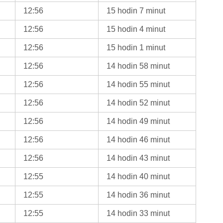
12:56
15 hodin 7 minut
12:56
15 hodin 4 minut
12:56
15 hodin 1 minut
12:56
14 hodin 58 minut
12:56
14 hodin 55 minut
12:56
14 hodin 52 minut
12:56
14 hodin 49 minut
12:56
14 hodin 46 minut
12:56
14 hodin 43 minut
12:55
14 hodin 40 minut
12:55
14 hodin 36 minut
12:55
14 hodin 33 minut