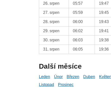
26. srpen
05:57
19:47
27. srpen
05:59
19:45
28. srpen
06:00
19:43
29. srpen
06:02
19:41
30. srpen
06:03
19:38
31. srpen
06:05
19:36
Další měsíce
Leden
Únor
Březen
Duben
Květe
Listopad
Prosinec