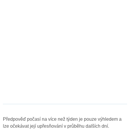
Předpověď počasí na více než týden je pouze výhledem a
lze očekávat její upřesňování v průběhu dalších dní.