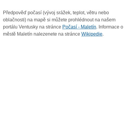
Předpověď počasí (vývoj srážek, teplot, větru nebo
oblačnosti) na mapě si můžete prohlédnout na našem
portálu Ventusky na stránce
Počasí - Maletín
. Informace o
městě Maletín nalezenete na stránce
Wikipedie
.