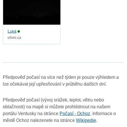
Luká
chmi.cz
Předpověď počasí na více než týden je pouze výhledem a
lze očekávat její upřesňování v průběhu dalších dní.
Předpověď počasí (vývoj srážek, teplot, větru nebo
oblačnosti) na mapě si můžete prohlédnout na našem
portálu Ventusky na stránce
Počasí - Ochoz
. Informace o
městě Ochoz nalezenete na stránce
Wikipedie
.