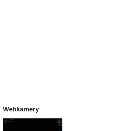
Webkamery