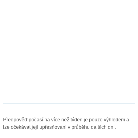
Předpověď počasí na více než týden je pouze výhledem a
lze očekávat její upřesňování v průběhu dalších dní.