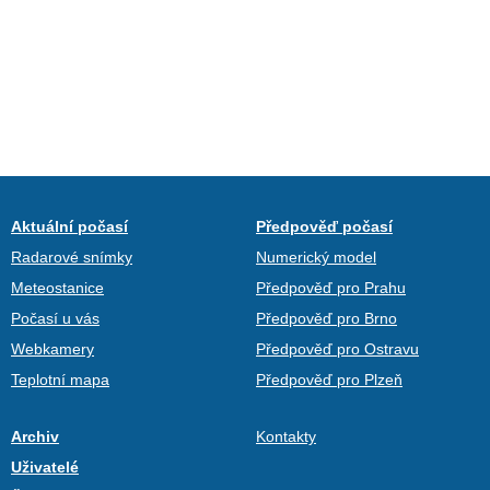
Aktuální počasí
Předpověď počasí
Radarové snímky
Numerický model
Meteostanice
Předpověď pro Prahu
Počasí u vás
Předpověď pro Brno
Webkamery
Předpověď pro Ostravu
Teplotní mapa
Předpověď pro Plzeň
Archiv
Kontakty
Uživatelé