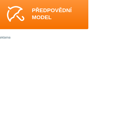
PŘEDPOVĚDNÍ
MODEL