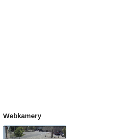
Webkamery