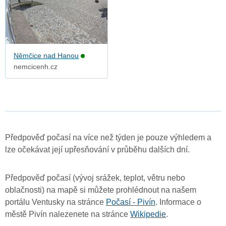
Němčice nad Hanou
nemcicenh.cz
Předpověď počasí na více než týden je pouze výhledem a
lze očekávat její upřesňování v průběhu dalších dní.
Předpověď počasí (vývoj srážek, teplot, větru nebo
oblačnosti) na mapě si můžete prohlédnout na našem
portálu Ventusky na stránce
Počasí - Pivín
. Informace o
městě Pivín nalezenete na stránce
Wikipedie
.