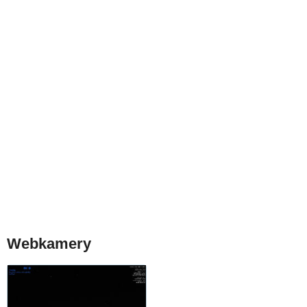
Webkamery