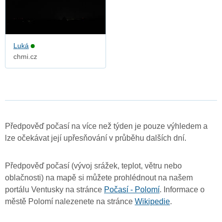
Luká
chmi.cz
Předpověď počasí na více než týden je pouze výhledem a
lze očekávat její upřesňování v průběhu dalších dní.
Předpověď počasí (vývoj srážek, teplot, větru nebo
oblačnosti) na mapě si můžete prohlédnout na našem
portálu Ventusky na stránce
Počasí - Polomí
. Informace o
městě Polomí nalezenete na stránce
Wikipedie
.