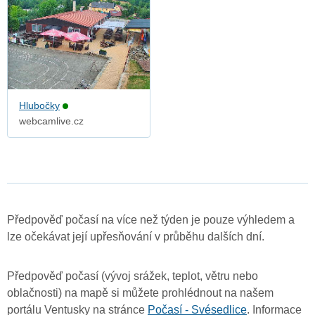
Hlubočky
webcamlive.cz
Předpověď počasí na více než týden je pouze výhledem a
lze očekávat její upřesňování v průběhu dalších dní.
Předpověď počasí (vývoj srážek, teplot, větru nebo
oblačnosti) na mapě si můžete prohlédnout na našem
portálu Ventusky na stránce
Počasí - Svésedlice
. Informace