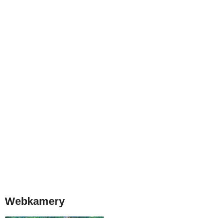
Webkamery