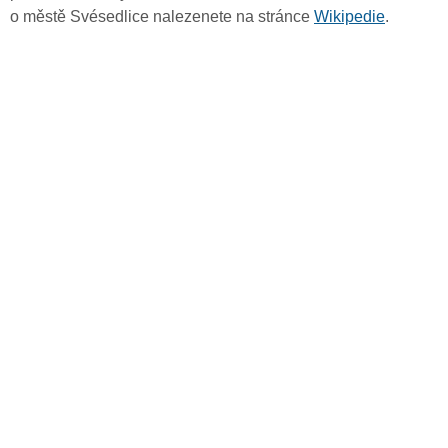
o městě Svésedlice nalezenete na stránce
Wikipedie
.