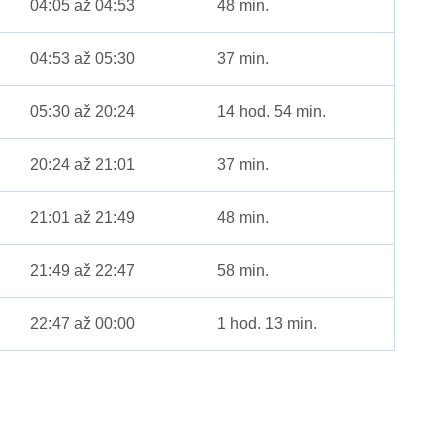
04:05 až 04:53
48 min.
04:53 až 05:30
37 min.
05:30 až 20:24
14 hod. 54 min.
20:24 až 21:01
37 min.
21:01 až 21:49
48 min.
21:49 až 22:47
58 min.
22:47 až 00:00
1 hod. 13 min.