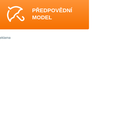
PŘEDPOVĚDNÍ
MODEL