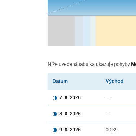
Níže uvedená tabulka ukazuje pohyby
M
Datum
Východ
7. 8. 2026
—
8. 8. 2026
—
9. 8. 2026
00:39