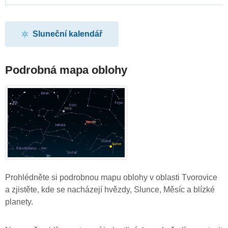
Sluneční kalendář
Podrobná mapa oblohy
Prohlédněte si podrobnou mapu oblohy v oblasti Tvorovice
a zjistěte, kde se nacházejí hvězdy, Slunce, Měsíc a blízké
planety.