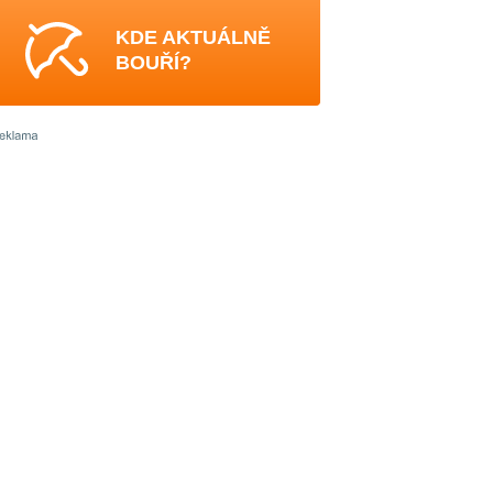
KDE AKTUÁLNĚ
BOUŘÍ?