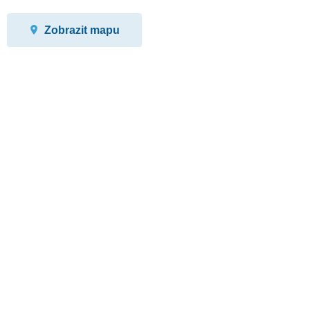
Zobrazit mapu