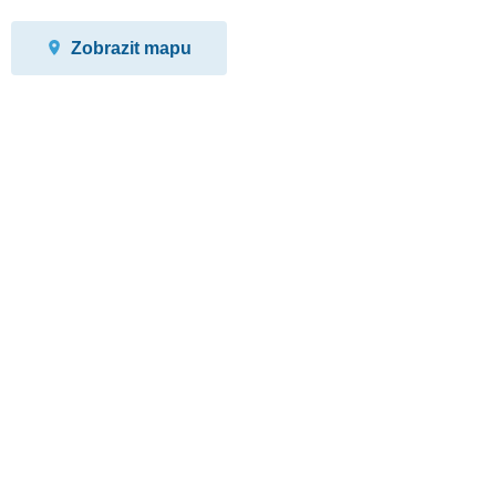
Zobrazit mapu