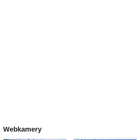
Webkamery