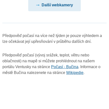
Další webkamery
Předpověď počasí na více než týden je pouze výhledem a
lze očekávat její upřesňování v průběhu dalších dní.
Předpověď počasí (vývoj srážek, teplot, větru nebo
oblačnosti) na mapě si můžete prohlédnout na našem
portálu Ventusky na stránce
Počasí - Bučina
. Informace o
městě Bučina nalezenete na stránce
Wikipedie
.