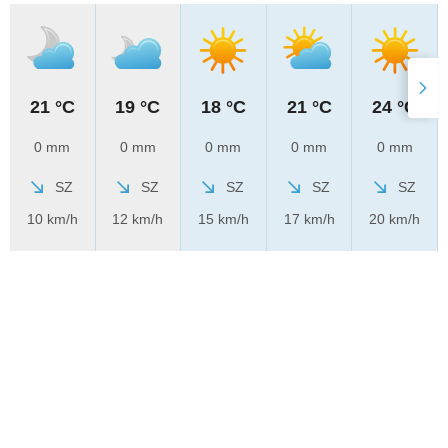
21 °C
19 °C
18 °C
21 °C
24 °C
0 mm
0 mm
0 mm
0 mm
0 mm
SZ
SZ
SZ
SZ
SZ
10 km/h
12 km/h
15 km/h
17 km/h
20 km/h