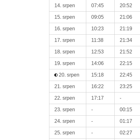
14. srpen
07:45
20:52
15. srpen
09:05
21:06
16. srpen
10:23
21:19
17. srpen
11:38
21:34
18. srpen
12:53
21:52
19. srpen
14:06
22:15
20. srpen
15:18
22:45
21. srpen
16:22
23:25
22. srpen
17:17
-
23. srpen
-
00:15
24. srpen
-
01:17
25. srpen
-
02:27