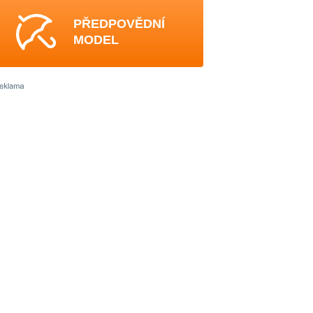
PŘEDPOVĚDNÍ
MODEL