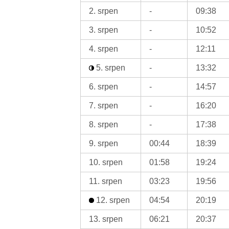
2. srpen
-
09:38
3. srpen
-
10:52
4. srpen
-
12:11
5. srpen
-
13:32
6. srpen
-
14:57
7. srpen
-
16:20
8. srpen
-
17:38
9. srpen
00:44
18:39
10. srpen
01:58
19:24
11. srpen
03:23
19:56
12. srpen
04:54
20:19
13. srpen
06:21
20:37