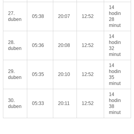
14
27.
hodin
05:38
20:07
12:52
duben
28
minut
14
28.
hodin
05:36
20:08
12:52
duben
32
minut
14
29.
hodin
05:35
20:10
12:52
duben
35
minut
14
30.
hodin
05:33
20:11
12:52
duben
38
minut