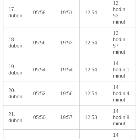
13
17.
hodin
05:58
19:51
12:54
duben
53
minut
13
18.
hodin
05:56
19:53
12:54
duben
57
minut
14
19.
05:54
19:54
12:54
hodin 1
duben
minut
14
20.
05:52
19:56
12:54
hodin 4
duben
minut
14
21.
05:50
19:57
12:53
hodin 8
duben
minut
14