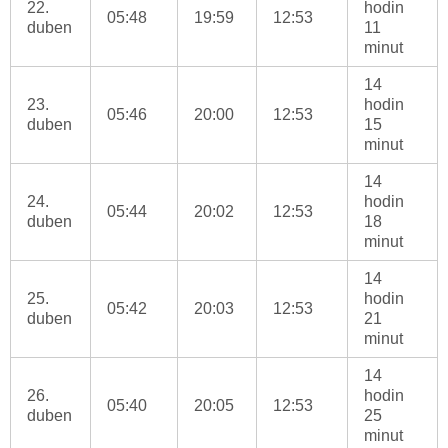
22.
hodin
05:48
19:59
12:53
duben
11
minut
14
23.
hodin
05:46
20:00
12:53
duben
15
minut
14
24.
hodin
05:44
20:02
12:53
duben
18
minut
14
25.
hodin
05:42
20:03
12:53
duben
21
minut
14
26.
hodin
05:40
20:05
12:53
duben
25
minut