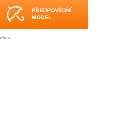
PŘEDPOVĚDNÍ
MODEL