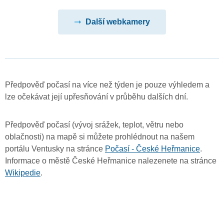
Další webkamery
Předpověď počasí na více než týden je pouze výhledem a
lze očekávat její upřesňování v průběhu dalších dní.
Předpověď počasí (vývoj srážek, teplot, větru nebo
oblačnosti) na mapě si můžete prohlédnout na našem
portálu Ventusky na stránce
Počasí - České Heřmanice
.
Informace o městě České Heřmanice nalezenete na stránce
Wikipedie
.