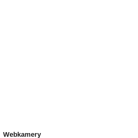
Webkamery