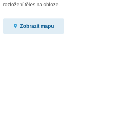
rozložení těles na obloze.
Zobrazit mapu