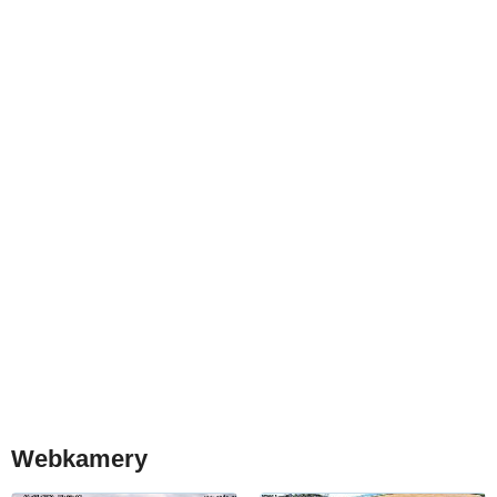
Webkamery