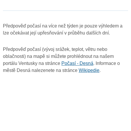
Předpověď počasí na více než týden je pouze výhledem a
lze očekávat její upřesňování v průběhu dalších dní.
Předpověď počasí (vývoj srážek, teplot, větru nebo
oblačnosti) na mapě si můžete prohlédnout na našem
portálu Ventusky na stránce
Počasí - Desná
. Informace o
městě Desná nalezenete na stránce
Wikipedie
.