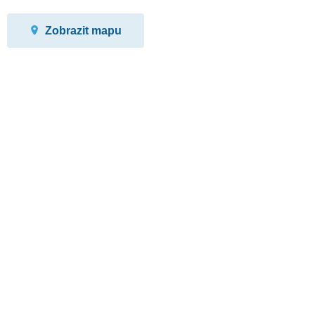
Zobrazit mapu