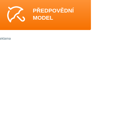
PŘEDPOVĚDNÍ
MODEL