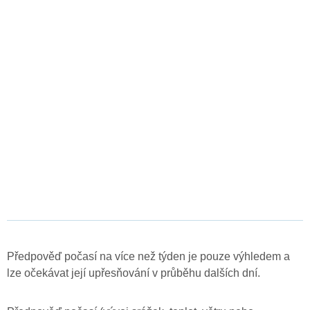
Předpověď počasí na více než týden je pouze výhledem a
lze očekávat její upřesňování v průběhu dalších dní.