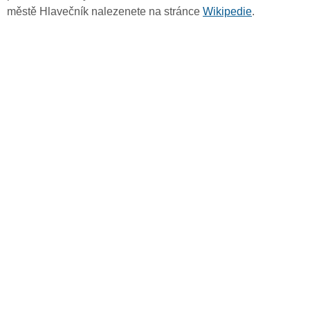
městě Hlavečník nalezenete na stránce
Wikipedie
.