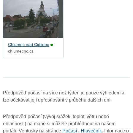
Chlumec nad Cidlinou
chlumecnc.cz
Předpověď počasí na více než týden je pouze výhledem a
lze očekávat její upřesňování v průběhu dalších dní.
Předpověď počasí (vývoj srážek, teplot, větru nebo
oblačnosti) na mapě si můžete prohlédnout na našem
portálu Ventusky na stránce
Počasí - Hlavečník
. Informace o