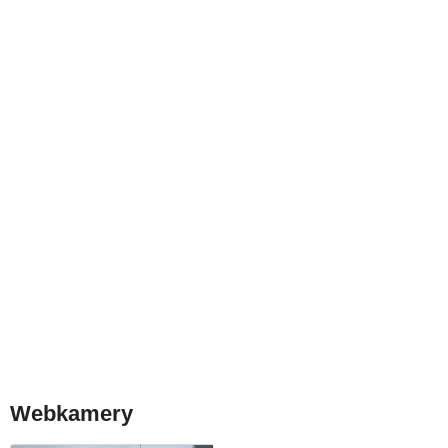
Webkamery