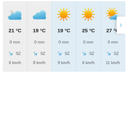
21 °C
19 °C
19 °C
25 °C
27 °C
0 mm
0 mm
0 mm
0 mm
0 mm
SZ
SZ
SZ
SZ
SZ
6 km/h
8 km/h
9 km/h
6 km/h
11 km/h