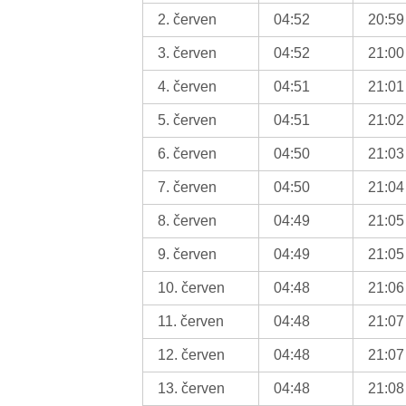
2. červen
04:52
20:59
3. červen
04:52
21:00
4. červen
04:51
21:01
5. červen
04:51
21:02
6. červen
04:50
21:03
7. červen
04:50
21:04
8. červen
04:49
21:05
9. červen
04:49
21:05
10. červen
04:48
21:06
11. červen
04:48
21:07
12. červen
04:48
21:07
13. červen
04:48
21:08