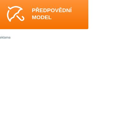
PŘEDPOVĚDNÍ
MODEL