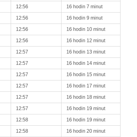
12:56
16 hodin 7 minut
12:56
16 hodin 9 minut
12:56
16 hodin 10 minut
12:56
16 hodin 12 minut
12:57
16 hodin 13 minut
12:57
16 hodin 14 minut
12:57
16 hodin 15 minut
12:57
16 hodin 17 minut
12:57
16 hodin 18 minut
12:57
16 hodin 19 minut
12:58
16 hodin 19 minut
12:58
16 hodin 20 minut