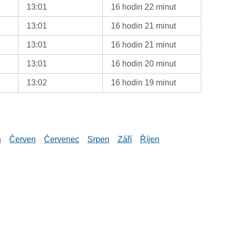
13:01
16 hodin 22 minut
13:01
16 hodin 21 minut
13:01
16 hodin 21 minut
13:01
16 hodin 20 minut
13:02
16 hodin 19 minut
n
Červen
Červenec
Srpen
Září
Říjen