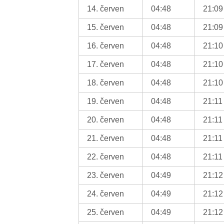
14. červen
04:48
21:09
15. červen
04:48
21:09
16. červen
04:48
21:10
17. červen
04:48
21:10
18. červen
04:48
21:10
19. červen
04:48
21:11
20. červen
04:48
21:11
21. červen
04:48
21:11
22. červen
04:48
21:11
23. červen
04:49
21:12
24. červen
04:49
21:12
25. červen
04:49
21:12