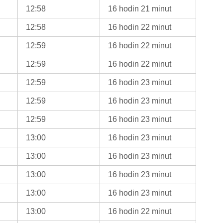
12:58
16 hodin 21 minut
12:58
16 hodin 22 minut
12:59
16 hodin 22 minut
12:59
16 hodin 22 minut
12:59
16 hodin 23 minut
12:59
16 hodin 23 minut
12:59
16 hodin 23 minut
13:00
16 hodin 23 minut
13:00
16 hodin 23 minut
13:00
16 hodin 23 minut
13:00
16 hodin 23 minut
13:00
16 hodin 22 minut