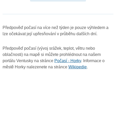
Předpověď počasí na více než týden je pouze výhledem a
lze očekávat její upřesňování v průběhu dalších dní.
Předpověď počasí (vývoj srážek, teplot, větru nebo
oblačnosti) na mapě si můžete prohlédnout na našem
portálu Ventusky na stránce
Počasí - Horky
. Informace o
městě Horky nalezenete na stránce
Wikipedie
.