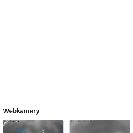
Webkamery