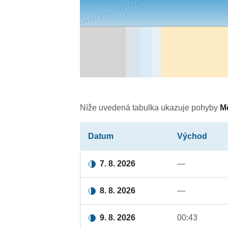
Níže uvedená tabulka ukazuje pohyby
M
Datum
Východ
7. 8. 2026
—
8. 8. 2026
—
9. 8. 2026
00:43