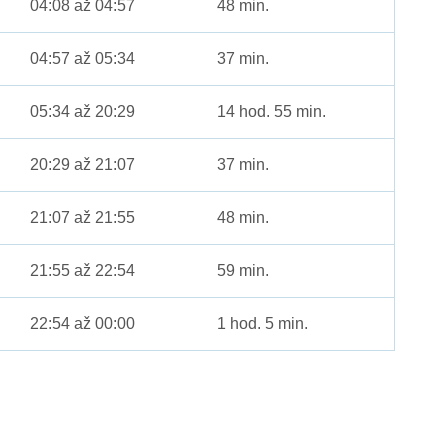
04:08 až 04:57
48 min.
04:57 až 05:34
37 min.
05:34 až 20:29
14 hod. 55 min.
20:29 až 21:07
37 min.
21:07 až 21:55
48 min.
21:55 až 22:54
59 min.
22:54 až 00:00
1 hod. 5 min.