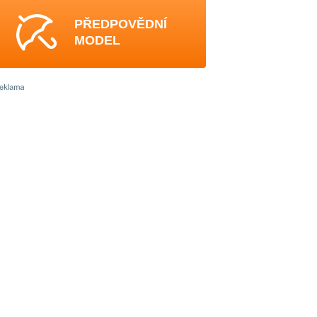
PŘEDPOVĚDNÍ
MODEL