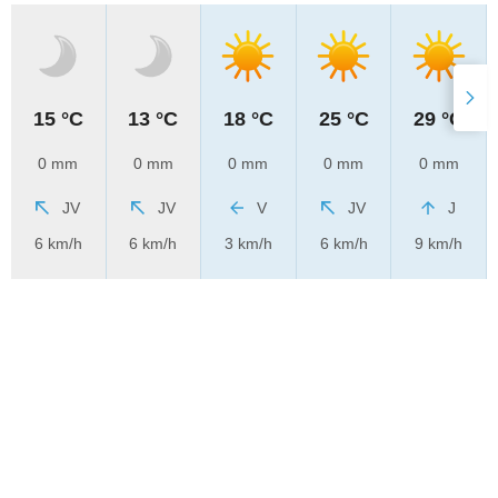
15 °C
13 °C
18 °C
25 °C
29 °C
0 mm
0 mm
0 mm
0 mm
0 mm
JV
JV
V
JV
J
6 km/h
6 km/h
3 km/h
6 km/h
9 km/h