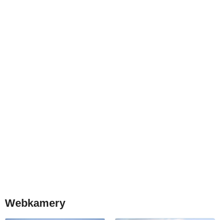
Webkamery