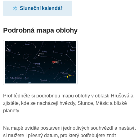
Sluneční kalendář
Podrobná mapa oblohy
Prohlédněte si podrobnou mapu oblohy v oblasti Hrušová a
zjistěte, kde se nacházejí hvězdy, Slunce, Měsíc a blízké
planety.
Na mapě uvidíte postavení jednotlivých souhvězdí a nastavit
si můžete i přesný datum, pro který potřebujete znát