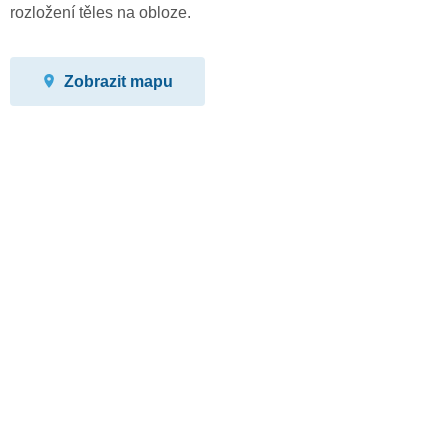
rozložení těles na obloze.
Zobrazit mapu