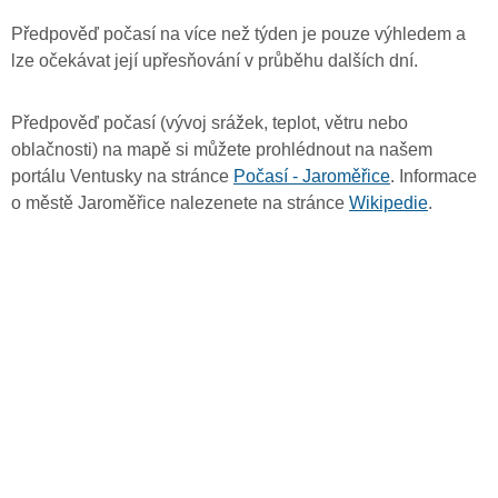
Předpověď počasí na více než týden je pouze výhledem a
lze očekávat její upřesňování v průběhu dalších dní.
Předpověď počasí (vývoj srážek, teplot, větru nebo
oblačnosti) na mapě si můžete prohlédnout na našem
portálu Ventusky na stránce
Počasí - Jaroměřice
. Informace
o městě Jaroměřice nalezenete na stránce
Wikipedie
.