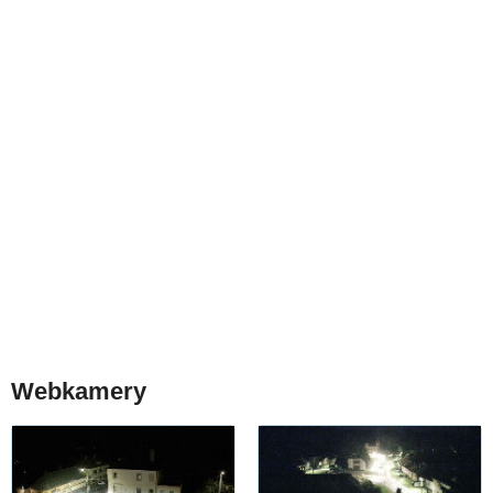
Webkamery