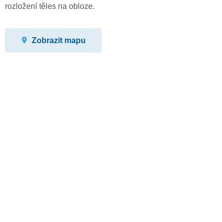
rozložení těles na obloze.
Zobrazit mapu