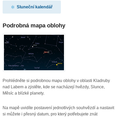
Sluneční kalendář
Podrobná mapa oblohy
Prohlédněte si podrobnou mapu oblohy v oblasti Kladruby
nad Labem a zjistěte, kde se nacházejí hvězdy, Slunce,
Měsíc a blízké planety.
Na mapě uvidíte postavení jednotlivých souhvězdí a nastavit
si můžete i přesný datum, pro který potřebujete znát