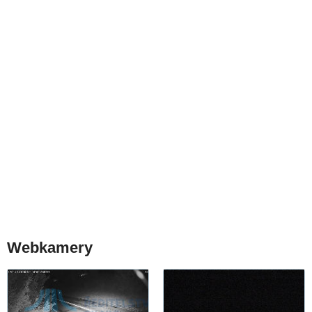
Webkamery