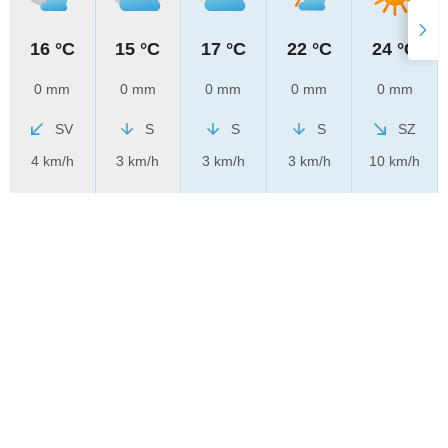
16 °C
15 °C
17 °C
22 °C
24 °C
0 mm
0 mm
0 mm
0 mm
0 mm
SV
S
S
S
SZ
4 km/h
3 km/h
3 km/h
3 km/h
10 km/h