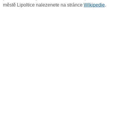
městě Lipoltice nalezenete na stránce
Wikipedie
.