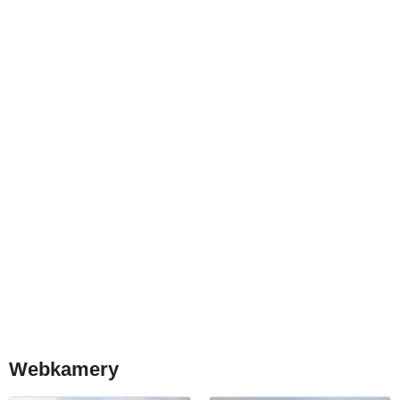
Webkamery