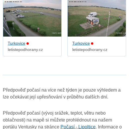
Turkovice
Turkovice
letistepodhorany.cz
letistepodhorany.cz
Předpověď počasí na více než týden je pouze výhledem a
lze očekávat její upřesňování v průběhu dalších dní.
Předpověď počasí (vývoj srážek, teplot, větru nebo
oblačnosti) na mapě si můžete prohlédnout na našem
portálu Ventusky na stránce
Počasí - Lipoltice
. Informace o