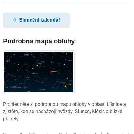
Sluneční kalendář
Podrobná mapa oblohy
Prohlédněte si podrobnou mapu oblohy v oblasti Líšnice a
zjistěte, kde se nacházejí hvězdy, Slunce, Měsíc a blízké
planety.