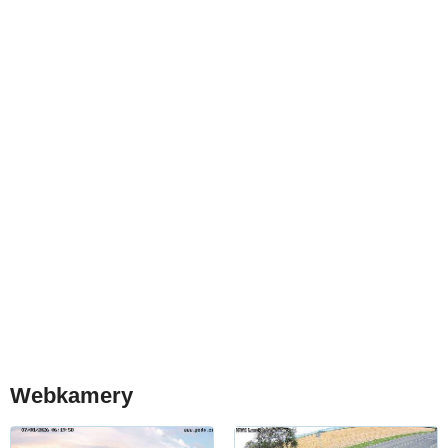
Webkamery