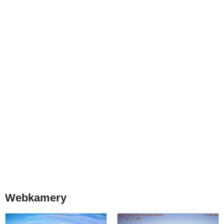
Webkamery