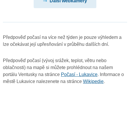
Další webkamery
Předpověď počasí na více než týden je pouze výhledem a
lze očekávat její upřesňování v průběhu dalších dní.
Předpověď počasí (vývoj srážek, teplot, větru nebo
oblačnosti) na mapě si můžete prohlédnout na našem
portálu Ventusky na stránce
Počasí - Lukavice
. Informace o
městě Lukavice nalezenete na stránce
Wikipedie
.