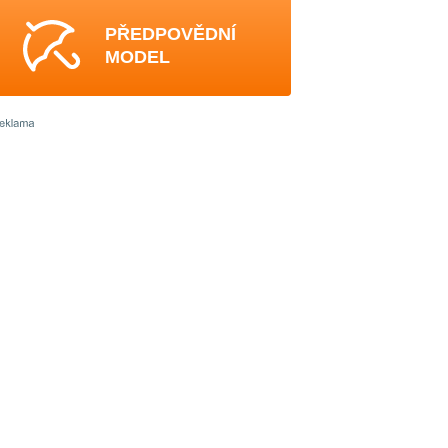
PŘEDPOVĚDNÍ
MODEL