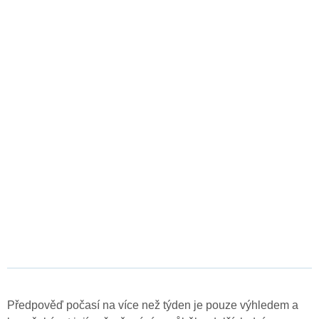
Předpověď počasí na více než týden je pouze výhledem a