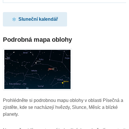
Sluneční kalendář
Podrobná mapa oblohy
Prohlédněte si podrobnou mapu oblohy v oblasti Písečná a
zjistěte, kde se nacházejí hvězdy, Slunce, Měsíc a blízké
planety.