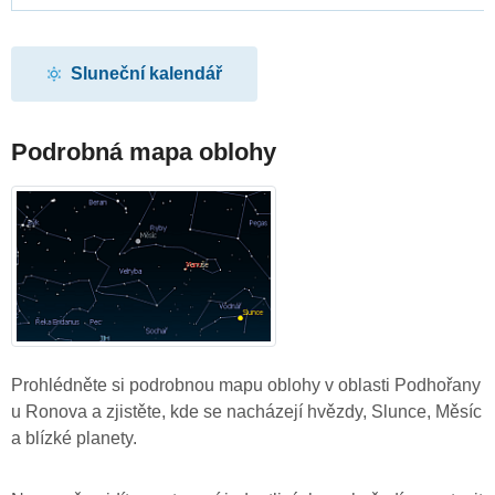
Sluneční kalendář
Podrobná mapa oblohy
Prohlédněte si podrobnou mapu oblohy v oblasti Podhořany
u Ronova a zjistěte, kde se nacházejí hvězdy, Slunce, Měsíc
a blízké planety.