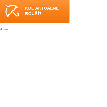
KDE AKTUÁLNĚ
BOUŘÍ?