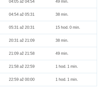
04:05 až 04:54
49 min.
04:54 až 05:31
38 min.
05:31 až 20:31
15 hod. 0 min.
20:31 až 21:09
38 min.
21:09 až 21:58
49 min.
21:58 až 22:59
1 hod. 1 min.
22:59 až 00:00
1 hod. 1 min.