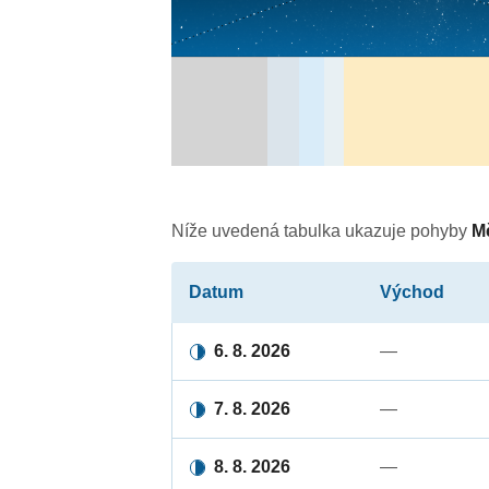
Níže uvedená tabulka ukazuje pohyby
M
Datum
Východ
6. 8. 2026
—
7. 8. 2026
—
8. 8. 2026
—