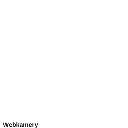
Webkamery