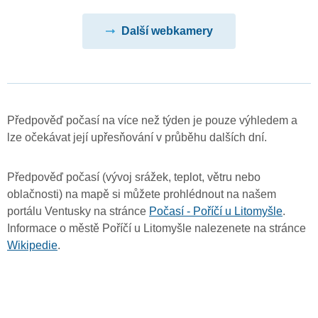
Další webkamery
Předpověď počasí na více než týden je pouze výhledem a
lze očekávat její upřesňování v průběhu dalších dní.
Předpověď počasí (vývoj srážek, teplot, větru nebo
oblačnosti) na mapě si můžete prohlédnout na našem
portálu Ventusky na stránce
Počasí - Poříčí u Litomyšle
.
Informace o městě Poříčí u Litomyšle nalezenete na stránce
Wikipedie
.