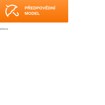
PŘEDPOVĚDNÍ
MODEL