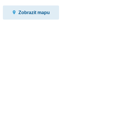
Zobrazit mapu