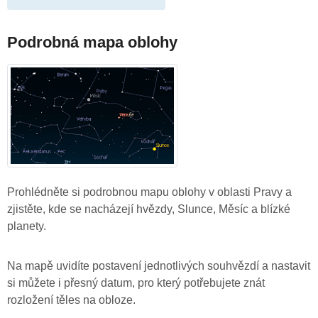
Podrobná mapa oblohy
Prohlédněte si podrobnou mapu oblohy v oblasti Pravy a
zjistěte, kde se nacházejí hvězdy, Slunce, Měsíc a blízké
planety.
Na mapě uvidíte postavení jednotlivých souhvězdí a nastavit
si můžete i přesný datum, pro který potřebujete znát
rozložení těles na obloze.